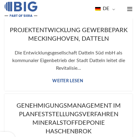
DE
PROJEKTENTWICKLUNG GEWERBEPARK
MECKINGHOVEN, DATTELN
Die Entwicklungsgesellschaft Datteln Süd mbH als
kommunaler Eigenbetrieb der Stadt Datteln leitet die
Revitalisie...
GENEHMIGUNGSMANAGEMENT IM
PLANFESTSTELLUNGSVERFAHREN
MINERALSTOFFDEPONIE
HASCHENBROK