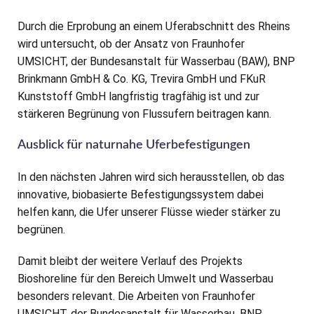
Durch die Erprobung an einem Uferabschnitt des Rheins
wird untersucht, ob der Ansatz von Fraunhofer
UMSICHT, der Bundesanstalt für Wasserbau (BAW), BNP
Brinkmann GmbH & Co. KG, Trevira GmbH und FKuR
Kunststoff GmbH langfristig tragfähig ist und zur
stärkeren Begrünung von Flussufern beitragen kann.
Ausblick für naturnahe Uferbefestigungen
In den nächsten Jahren wird sich herausstellen, ob das
innovative, biobasierte Befestigungssystem dabei
helfen kann, die Ufer unserer Flüsse wieder stärker zu
begrünen.
Damit bleibt der weitere Verlauf des Projekts
Bioshoreline für den Bereich Umwelt und Wasserbau
besonders relevant. Die Arbeiten von Fraunhofer
UMSICHT, der Bundesanstalt für Wasserbau, BNP