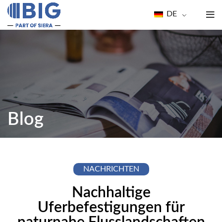
DE
Blog
NACHRICHTEN
Nachhaltige
Uferbefestigungen für