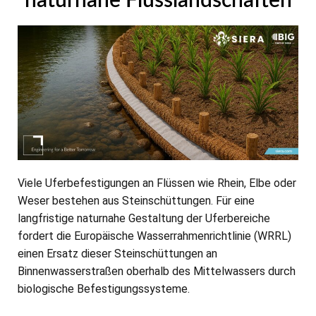
naturnahe Flusslandschaften
Viele Uferbefestigungen an Flüssen wie Rhein, Elbe oder
Weser bestehen aus Steinschüttungen. Für eine
langfristige naturnahe Gestaltung der Uferbereiche
fordert die Europäische Wasserrahmenrichtlinie (WRRL)
einen Ersatz dieser Steinschüttungen an
Binnenwasserstraßen oberhalb des Mittelwassers durch
biologische Befestigungssysteme.