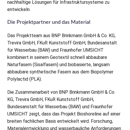
nachhaltige Lösungen für Infrastruktursysteme zu
entwickeln.
Die Projektpartner und das Material
Das Projektteam aus BNP Brinkmann GmbH & Co. KG,
Trevira GmbH, FKuR Kunststoff GmbH, Bundesanstalt
für Wasserbau (BAW) und Fraunhofer UMSICHT
kombiniert in seinem Geotextil schnell abbaubare
Naturfasern (Sisalfasern) und biobasierte, langsam
abbaubare synthetische Fasern aus dem Biopolymer
Polylactid (PLA).
Die Zusammenarbeit von BNP Brinkmann GmbH & Co.
KG, Trevira GmbH, FKuR Kunststoff GmbH,
Bundesanstalt für Wasserbau (BAW) und Fraunhofer
UMSICHT zeigt, dass das Projekt Bioshoreline auf einer
breiten fachlichen Basis entwickelt wird. Forschung,
Materialentwicklung und wasserbauliche Anforderungen