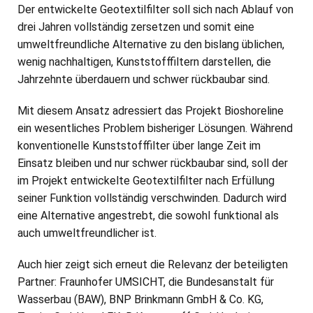
Der entwickelte Geotextilfilter soll sich nach Ablauf von
drei Jahren vollständig zersetzen und somit eine
umweltfreundliche Alternative zu den bislang üblichen,
wenig nachhaltigen, Kunststofffiltern darstellen, die
Jahrzehnte überdauern und schwer rückbaubar sind.
Mit diesem Ansatz adressiert das Projekt Bioshoreline
ein wesentliches Problem bisheriger Lösungen. Während
konventionelle Kunststofffilter über lange Zeit im
Einsatz bleiben und nur schwer rückbaubar sind, soll der
im Projekt entwickelte Geotextilfilter nach Erfüllung
seiner Funktion vollständig verschwinden. Dadurch wird
eine Alternative angestrebt, die sowohl funktional als
auch umweltfreundlicher ist.
Auch hier zeigt sich erneut die Relevanz der beteiligten
Partner: Fraunhofer UMSICHT, die Bundesanstalt für
Wasserbau (BAW), BNP Brinkmann GmbH & Co. KG,