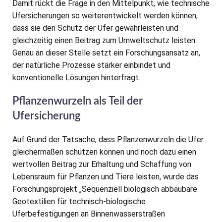
Damit rückt die Frage in den Mittelpunkt, wie technische
Ufersicherungen so weiterentwickelt werden können,
dass sie den Schutz der Ufer gewährleisten und
gleichzeitig einen Beitrag zum Umweltschutz leisten.
Genau an dieser Stelle setzt ein Forschungsansatz an,
der natürliche Prozesse stärker einbindet und
konventionelle Lösungen hinterfragt.
Pflanzenwurzeln als Teil der
Ufersicherung
Auf Grund der Tatsache, dass Pflanzenwurzeln die Ufer
gleichermaßen schützen können und noch dazu einen
wertvollen Beitrag zur Erhaltung und Schaffung von
Lebensraum für Pflanzen und Tiere leisten, wurde das
Forschungsprojekt „Sequenziell biologisch abbaubare
Geotextilien für technisch-biologische
Uferbefestigungen an Binnenwasserstraßen