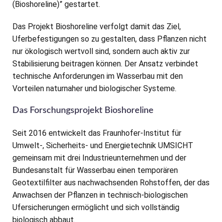
(Bioshoreline)” gestartet.
Das Projekt Bioshoreline verfolgt damit das Ziel,
Uferbefestigungen so zu gestalten, dass Pflanzen nicht
nur ökologisch wertvoll sind, sondern auch aktiv zur
Stabilisierung beitragen können. Der Ansatz verbindet
technische Anforderungen im Wasserbau mit den
Vorteilen naturnaher und biologischer Systeme.
Das Forschungsprojekt Bioshoreline
Seit 2016 entwickelt das Fraunhofer-Institut für
Umwelt-, Sicherheits- und Energietechnik UMSICHT
gemeinsam mit drei Industrieunternehmen und der
Bundesanstalt für Wasserbau einen temporären
Geotextilfilter aus nachwachsenden Rohstoffen, der das
Anwachsen der Pflanzen in technisch-biologischen
Ufersicherungen ermöglicht und sich vollständig
biologisch abbaut.