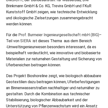
Brinkmann GmbH & Co. KG, Trevira GmbH und FKuR
Kunststoff GmbH zeigen, wie technische Entwicklung
und ökologische Zielsetzungen zusammengebracht
werden können.
Für die
Prof. Burmeier Ingenieurgesellschaft mbH (BIG)
–
Teil von
SIERA
ist dieses Thema aus dem Bereich
Umweltingenieurwesen besonders interessant, da es
beispielhaft verdeutlicht, wie innovative und biobasierte
Materialien zur naturnahen Gestaltung und Sicherung von
Uferbereichen beitragen können.
Das Projekt Bioshoreline zeigt, wie biologisch abbaubare
Geotextilien dazu beitragen können, Uferbefestigungen
an Binnenwasserstraßen nachhaltiger und naturnäher zu
gestalten. Durch die Kombination aus technischer
Stabilisierung, biologischer Abbaubarkeit und der
Unterstützung von Pflanzenwachstum wird ein Ansatz