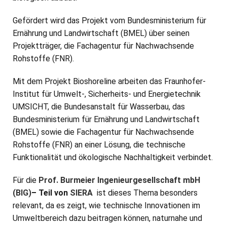
Gefördert wird das Projekt vom Bundesministerium für
Ernährung und Landwirtschaft (BMEL) über seinen
Projektträger, die Fachagentur für Nachwachsende
Rohstoffe (FNR).
Mit dem Projekt Bioshoreline arbeiten das Fraunhofer-
Institut für Umwelt-, Sicherheits- und Energietechnik
UMSICHT, die Bundesanstalt für Wasserbau, das
Bundesministerium für Ernährung und Landwirtschaft
(BMEL) sowie die Fachagentur für Nachwachsende
Rohstoffe (FNR) an einer Lösung, die technische
Funktionalität und ökologische Nachhaltigkeit verbindet.
Für die
Prof. Burmeier Ingenieurgesellschaft mbH
(BIG)
– Teil von
SIERA
ist dieses Thema besonders
relevant, da es zeigt, wie technische Innovationen im
Umweltbereich dazu beitragen können, naturnahe und