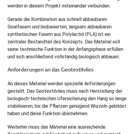
werden in diesem Projekt miteinander verbunden.
Gerade die Kombination aus schnell abbaubaren
Sisalfasern und biobasierten, langsam abbaubaren
synthetischen Fasern aus Polylactid (PLA) ist ein
zentraler Bestandteil des Konzepts. Das Material soll
seine technische Funktion in der Anfangsphase erfüllen
und sich anschließend vollständig biologisch abbauen.
Anforderungen an das Geotextilvlies
An dieses Material werden spezielle Anforderungen
gestellt: Das Geotextilvlies muss nach Herstellung der
biologisch-technischen Ufersicherung den Hang so lange
stabilisieren, bis die Pflanzen genügend Wurzeln gebildet
haben und diese Funktion übernehmen.
Weiterhin muss das Material eine ausreichende