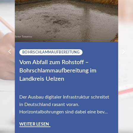
BOHRSCHLAMMAUFBEREITUNG
Vom Abfall zum Rohstoff –
Bohrschlammaufbereitung im
Landkreis Uelzen
Der Ausbau digitaler Infrastruktur schreitet
in Deutschland rasant voran.
Horizontalbohrungen sind dabei eine bev...