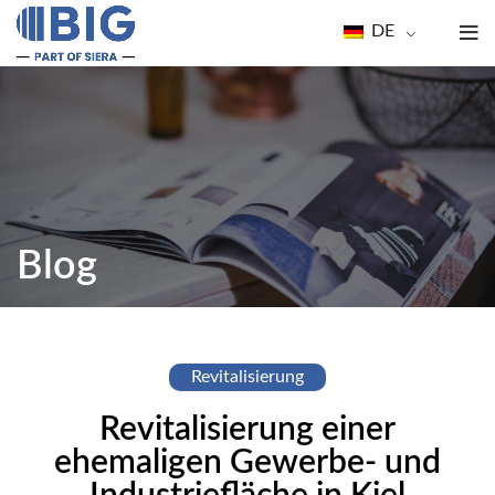
DE
Blog
Revitalisierung
Revitalisierung einer
ehemaligen Gewerbe- und