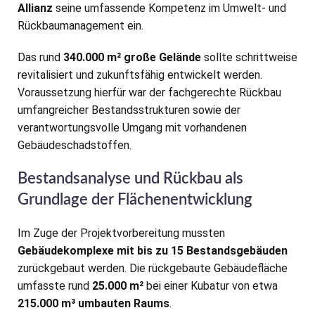
Allianz
seine umfassende Kompetenz im Umwelt- und
Rückbaumanagement ein.
Das rund
340.000 m² große Gelände
sollte schrittweise
revitalisiert und zukunftsfähig entwickelt werden.
Voraussetzung hierfür war der fachgerechte Rückbau
umfangreicher Bestandsstrukturen sowie der
verantwortungsvolle Umgang mit vorhandenen
Gebäudeschadstoffen.
Bestandsanalyse und Rückbau als
Grundlage der Flächenentwicklung
Im Zuge der Projektvorbereitung mussten
Gebäudekomplexe mit bis zu 15 Bestandsgebäuden
zurückgebaut werden. Die rückgebaute Gebäudefläche
umfasste rund
25.000 m²
bei einer Kubatur von etwa
215.000 m³ umbauten Raums
.