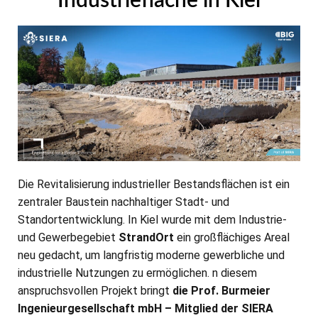
Industriefläche in Kiel
Die Revitalisierung industrieller Bestandsflächen ist ein
zentraler Baustein nachhaltiger Stadt- und
Standortentwicklung. In Kiel wurde mit dem Industrie-
und Gewerbegebiet
StrandOrt
ein großflächiges Areal
neu gedacht, um langfristig moderne gewerbliche und
industrielle Nutzungen zu ermöglichen. n diesem
anspruchsvollen Projekt bringt
die Prof. Burmeier
Ingenieurgesellschaft mbH – Mitglied der SIERA