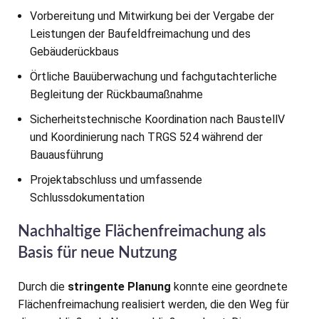
Vorbereitung und Mitwirkung bei der Vergabe der
Leistungen der Baufeldfreimachung und des
Gebäuderückbaus
Örtliche Bauüberwachung und fachgutachterliche
Begleitung der Rückbaumaßnahme
Sicherheitstechnische Koordination nach BaustellV
und Koordinierung nach TRGS 524 während der
Bauausführung
Projektabschluss und umfassende
Schlussdokumentation
Nachhaltige Flächenfreimachung als
Basis für neue Nutzung
Durch die
stringente Planung
konnte eine geordnete
Flächenfreimachung realisiert werden, die den Weg für