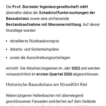
Die
Prof. Burmeier Ingenieurgesellschaft mbH
übernahm dabei die
Schadstoffuntersuchungen der
Bausubstanz
sowie eine umfassende
Bestandsaufnahme mit Massenermittlung
. Auf dieser
Grundlage wurden:
detaillierte Rückbaukonzepte
Arbeits- und Sicherheitspläne
sowie die Ausschreibungsunterlagen
erstellt. Die Arbeiten begannen im Jahr
2022
und werden
voraussichtlich im
ersten Quartal 2026
abgeschlossen.
Historische Bausubstanz am StrandOrt Kiel
Neben jüngeren Hallenbauten mit überwiegend
geschlossenen Fassaden existierten auf dem Gelände