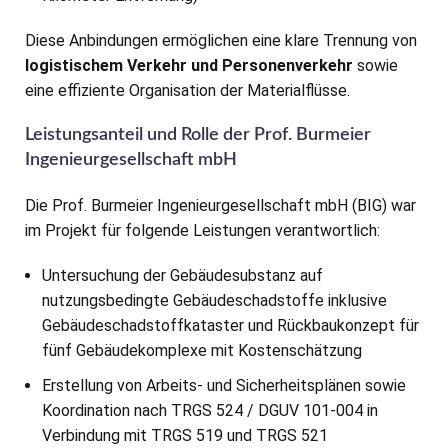
Diese Anbindungen ermöglichen eine klare Trennung von
logistischem Verkehr und Personenverkehr
sowie
eine effiziente Organisation der Materialflüsse.
Leistungsanteil und Rolle der Prof. Burmeier
Ingenieurgesellschaft mbH
Die Prof. Burmeier Ingenieurgesellschaft mbH (BIG) war
im Projekt für folgende Leistungen verantwortlich:
Untersuchung der Gebäudesubstanz auf
nutzungsbedingte Gebäudeschadstoffe inklusive
Gebäudeschadstoffkataster und Rückbaukonzept für
fünf Gebäudekomplexe mit Kostenschätzung
Erstellung von Arbeits- und Sicherheitsplänen sowie
Koordination nach TRGS 524 / DGUV 101-004 in
Verbindung mit TRGS 519 und TRGS 521