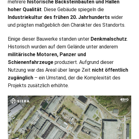
mehrere
historische Backsteinbauten und Hallen
hoher Qualität
. Diese Gebäude spiegeln die
Industriekultur des frühen 20. Jahrhunderts
wider
und prägten maßgeblich den Charakter des Standorts.
Einige dieser Bauwerke standen unter
Denkmalschutz
.
Historisch wurden auf dem Gelände unter anderem
militärische Motoren, Panzer und
Schienenfahrzeuge
produziert. Aufgrund dieser
Nutzung war das Areal über lange Zeit
nicht öffentlich
zugänglich
– ein Umstand, der die Komplexität des
Projekts zusätzlich erhöhte.