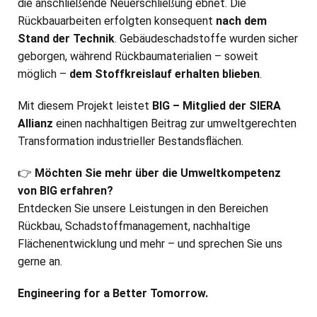
die anschließende Neuerschließung ebnet. Die
Rückbauarbeiten erfolgten konsequent
nach dem
Stand der Technik
. Gebäudeschadstoffe wurden sicher
geborgen, während Rückbaumaterialien – soweit
möglich –
dem Stoffkreislauf erhalten blieben
.
Mit diesem Projekt leistet
BIG – Mitglied der SIERA
Allianz
einen nachhaltigen Beitrag zur umweltgerechten
Transformation industrieller Bestandsflächen.
👉
Möchten Sie mehr über die Umweltkompetenz
von BIG erfahren?
Entdecken Sie unsere Leistungen in den Bereichen
Rückbau, Schadstoffmanagement, nachhaltige
Flächenentwicklung und mehr – und sprechen Sie uns
gerne an.
Engineering for a Better Tomorrow.