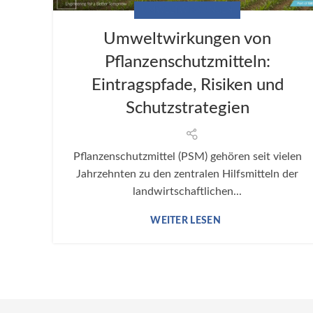
UMWELTWIRKUNGEN
Umweltwirkungen von
Pflanzenschutzmitteln:
Eintragspfade, Risiken und
Schutzstrategien
Pflanzenschutzmittel (PSM) gehören seit vielen
Jahrzehnten zu den zentralen Hilfsmitteln der
landwirtschaftlichen...