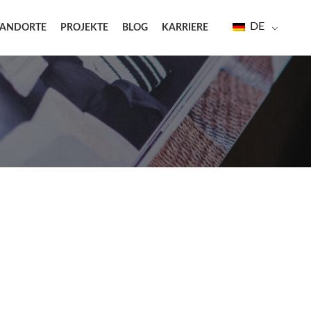
DE
TANDORTE
PROJEKTE
BLOG
KARRIERE