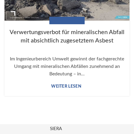
MINERALISCHEN
Verwertungsverbot für mineralischen Abfall
mit absichtlich zugesetztem Asbest
Im Ingenieurbereich Umwelt gewinnt der fachgerechte
Umgang mit mineralischen Abfällen zunehmend an
Bedeutung – in...
SIERA