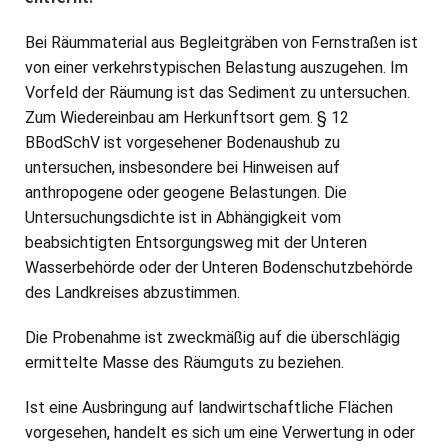
Bei Räummaterial aus Begleitgräben von Fernstraßen ist
von einer verkehrstypischen Belastung auszugehen. Im
Vorfeld der Räumung ist das Sediment zu untersuchen.
Zum Wiedereinbau am Herkunftsort gem. § 12
BBodSchV ist vorgesehener Bodenaushub zu
untersuchen, insbesondere bei Hinweisen auf
anthropogene oder geogene Belastungen. Die
Untersuchungsdichte ist in Abhängigkeit vom
beabsichtigten Entsorgungsweg mit der Unteren
Wasserbehörde oder der Unteren Bodenschutzbehörde
des Landkreises abzustimmen.
Die Probenahme ist zweckmäßig auf die überschlägig
ermittelte Masse des Räumguts zu beziehen.
Ist eine Ausbringung auf landwirtschaftliche Flächen
vorgesehen, handelt es sich um eine Verwertung in oder