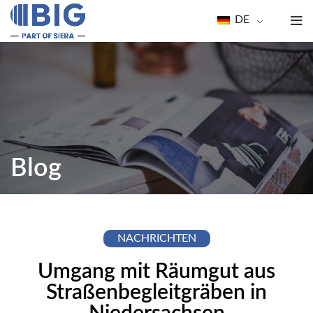
DE
Blog
NACHRICHTEN
Umgang mit Räumgut aus
Straßenbegleitgräben in