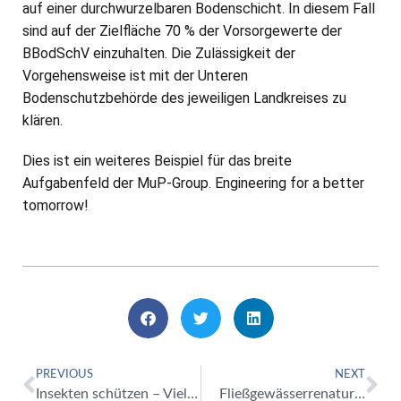
auf einer durchwurzelbaren Bodenschicht. In diesem Fall
sind auf der Zielfläche 70 % der Vorsorgewerte der
BBodSchV einzuhalten. Die Zulässigkeit der
Vorgehensweise ist mit der Unteren
Bodenschutzbehörde des jeweiligen Landkreises zu
klären.
Dies ist ein weiteres Beispiel für das breite
Aufgabenfeld der MuP-Group. Engineering for a better
tomorrow!
PREVIOUS
NEXT
Insekten schützen – Vielfalt bewahren
Fließgewässerrenaturierung