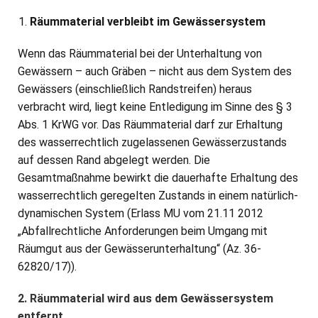
Räummaterial verbleibt im Gewässersystem
Wenn das Räummaterial bei der Unterhaltung von
Gewässern – auch Gräben – nicht aus dem System des
Gewässers (einschließlich Randstreifen) heraus
verbracht wird, liegt keine Entledigung im Sinne des § 3
Abs. 1 KrWG vor. Das Räummaterial darf zur Erhaltung
des wasserrechtlich zugelassenen Gewässerzustands
auf dessen Rand abgelegt werden. Die
Gesamtmaßnahme bewirkt die dauerhafte Erhaltung des
wasserrechtlich geregelten Zustands in einem natürlich-
dynamischen System (Erlass MU vom 21.11 2012
„Abfallrechtliche Anforderungen beim Umgang mit
Räumgut aus der Gewässerunterhaltung“ (Az. 36-
62820/17)).
2. Räummaterial wird aus dem Gewässersystem
entfernt.