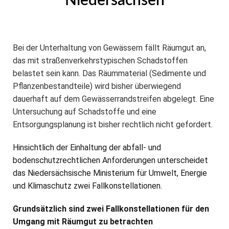
Niedersachsen
Bei der Unterhaltung von Gewässern fällt Räumgut an,
das mit straßenverkehrstypischen Schadstoffen
belastet sein kann. Das Räummaterial (Sedimente und
Pflanzenbestandteile) wird bisher überwiegend
dauerhaft auf dem Gewässerrandstreifen abgelegt. Eine
Untersuchung auf Schadstoffe und eine
Entsorgungsplanung ist bisher rechtlich nicht gefordert.
Hinsichtlich der Einhaltung der abfall- und
bodenschutzrechtlichen Anforderungen unter­scheidet
das Niedersächsische Ministerium für Umwelt, Energie
und Klimaschutz zwei Fallkonstellationen.
Grundsätzlich sind zwei Fallkonstellationen für den
Umgang mit Räumgut zu betrachten