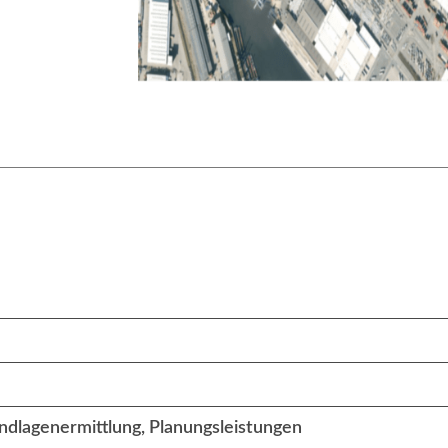
ndlagenermittlung, Planungsleistungen