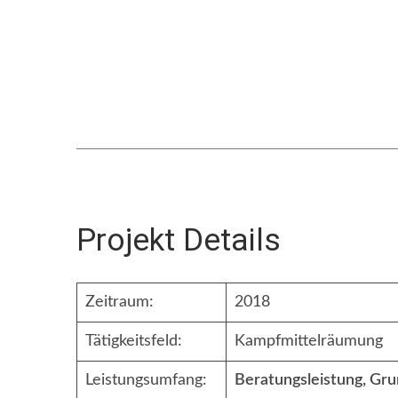
Projekt Details
Zeitraum:
2018
Tätigkeitsfeld:
Kampfmittelräumung
Leistungsumfang:
Beratungsleistung, Gru