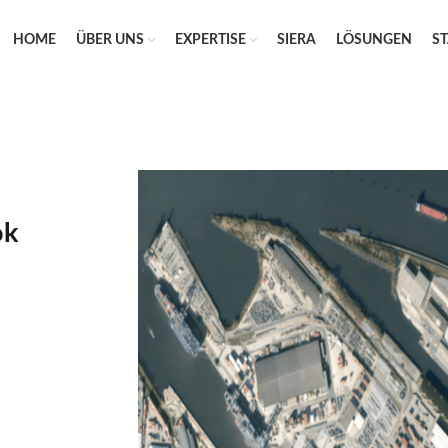
HOME
ÜBER UNS
EXPERTISE
SIERA
LÖSUNGEN
S
ok