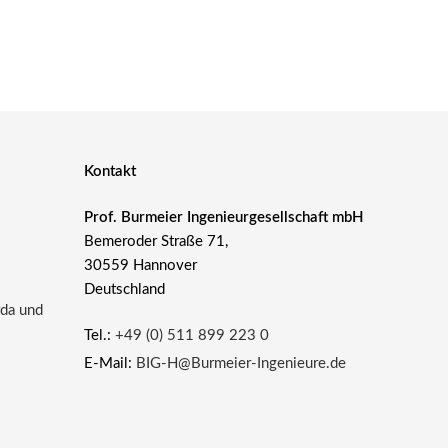
Kontakt
Prof. Burmeier Ingenieurgesellschaft mbH
Bemeroder Straße 71,
30559 Hannover
Deutschland
rda und
Tel.:
+49 (0) 511 899 223 0
E-Mail:
BIG-H@Burmeier-Ingenieure.de