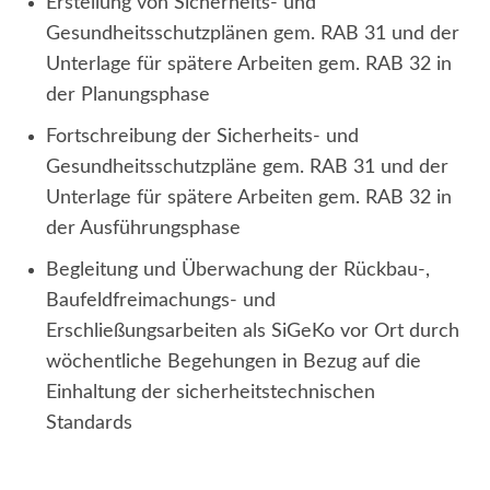
Erstellung von Sicherheits- und
Gesundheitsschutzplänen gem. RAB 31 und der
Unterlage für spätere Arbeiten gem. RAB 32 in
der Planungsphase
Fortschreibung der Sicherheits- und
Gesundheitsschutzpläne gem. RAB 31 und der
Unterlage für spätere Arbeiten gem. RAB 32 in
der Ausführungsphase
Begleitung und Überwachung der Rückbau-,
Baufeldfreimachungs- und
Erschließungsarbeiten als SiGeKo vor Ort durch
wöchentliche Begehungen in Bezug auf die
Einhaltung der sicherheitstechnischen
Standards