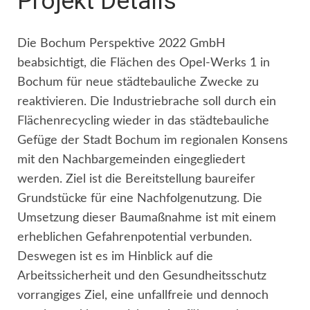
Projekt Details
Die Bochum Perspektive 2022 GmbH
beabsichtigt, die Flächen des Opel-Werks 1 in
Bochum für neue städtebauliche Zwecke zu
reaktivieren. Die Industriebrache soll durch ein
Flächenrecycling wieder in das städtebauliche
Gefüge der Stadt Bochum im regionalen Konsens
mit den Nachbargemeinden eingegliedert
werden. Ziel ist die Bereitstellung baureifer
Grundstücke für eine Nachfolgenutzung. Die
Umsetzung dieser Baumaßnahme ist mit einem
erheblichen Gefahrenpotential verbunden.
Deswegen ist es im Hinblick auf die
Arbeitssicherheit und den Gesundheitsschutz
vorrangiges Ziel, eine unfallfreie und dennoch