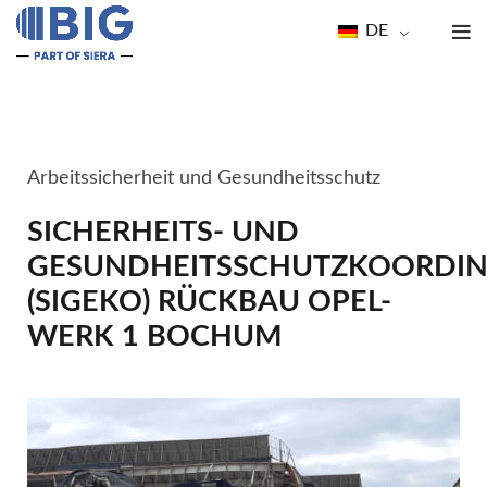
DE
Arbeitssicherheit und Gesundheitsschutz
SICHERHEITS- UND
GESUNDHEITSSCHUTZKOORDIN
(SIGEKO) RÜCKBAU OPEL-
WERK 1 BOCHUM