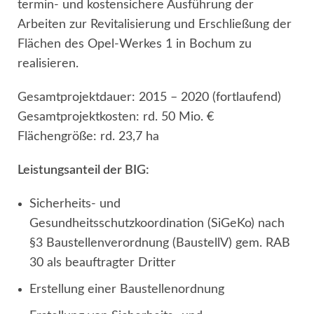
termin- und kostensichere Ausführung der
Arbeiten zur Revitalisierung und Erschließung der
Flächen des Opel-Werkes 1 in Bochum zu
realisieren.
Gesamtprojektdauer: 2015 – 2020 (fortlaufend)
Gesamtprojektkosten: rd. 50 Mio. €
Flächengröße: rd. 23,7 ha
Leistungsanteil der BIG:
Sicherheits- und
Gesundheitsschutzkoordination (SiGeKo) nach
§3 Baustellenverordnung (BaustellV) gem. RAB
30 als beauftragter Dritter
Erstellung einer Baustellenordnung