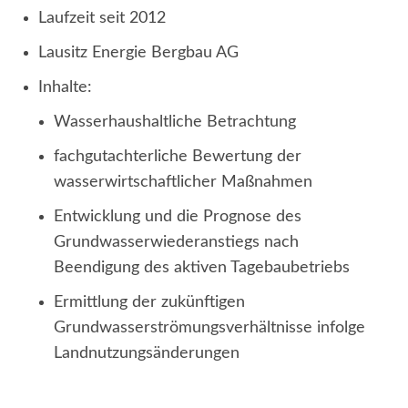
Laufzeit seit 2012
Lausitz Energie Bergbau AG
Inhalte:
Wasserhaushaltliche Betrachtung
fachgutachterliche Bewertung der
wasserwirtschaftlicher Maßnahmen
Entwicklung und die Prognose des
Grundwasserwiederanstiegs nach
Beendigung des aktiven Tagebaubetriebs
Ermittlung der zukünftigen
Grundwasserströmungsverhältnisse infolge
Landnutzungsänderungen