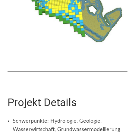
Projekt Details
Schwerpunkte: Hydrologie, Geologie,
Wasserwirtschaft, Grundwassermodellierung