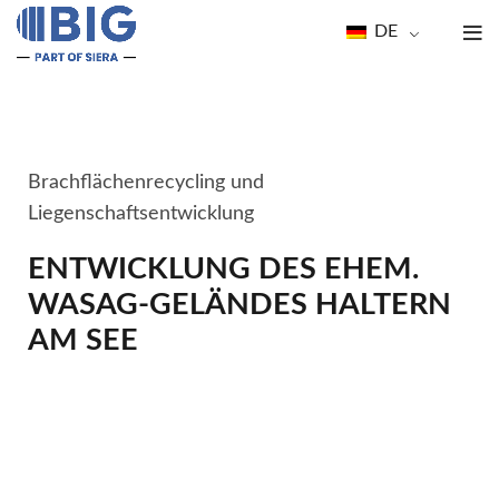
DE
Brachflächenrecycling und
Liegenschaftsentwicklung
ENTWICKLUNG DES EHEM.
WASAG-GELÄNDES HALTERN
AM SEE