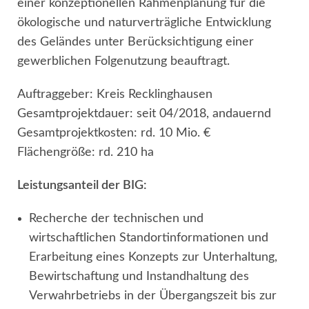
einer konzeptionellen Rahmenplanung für die
ökologische und naturverträgliche Entwicklung
des Geländes unter Berücksichtigung einer
gewerblichen Folgenutzung beauftragt.
Auftraggeber: Kreis Recklinghausen
Gesamtprojektdauer: seit 04/2018, andauernd
Gesamtprojektkosten: rd. 10 Mio. €
Flächengröße: rd. 210 ha
Leistungsanteil der BIG:
Recherche der technischen und
wirtschaftlichen Standortinformationen und
Erarbeitung eines Konzepts zur Unterhaltung,
Bewirtschaftung und Instandhaltung des
Verwahrbetriebs in der Übergangszeit bis zur