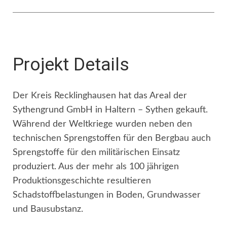
Projekt Details
Der Kreis Recklinghausen hat das Areal der
Sythengrund GmbH in Haltern – Sythen gekauft.
Während der Weltkriege wurden neben den
technischen Sprengstoffen für den Bergbau auch
Sprengstoffe für den militärischen Einsatz
produziert. Aus der mehr als 100 jährigen
Produktionsgeschichte resultieren
Schadstoffbelastungen in Boden, Grundwasser
und Bausubstanz.