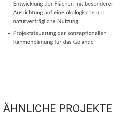
Entwicklung der Flächen mit besonderer
Ausrichtung auf eine ökologische und
naturverträgliche Nutzung
Projektsteuerung der konzeptionellen
Rahmenplanung für das Gelände
ÄHNLICHE PROJEKTE