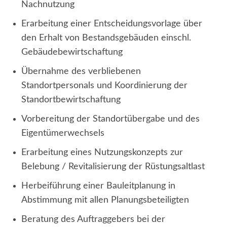
Nachnutzung
Erarbeitung einer Entscheidungsvorlage über
den Erhalt von Bestandsgebäuden einschl.
Gebäudebewirtschaftung
Übernahme des verbliebenen
Standortpersonals und Koordinierung der
Standortbewirtschaftung
Vorbereitung der Standortübergabe und des
Eigentümerwechsels
Erarbeitung eines Nutzungskonzepts zur
Belebung / Revitalisierung der Rüstungsaltlast
Herbeiführung einer Bauleitplanung in
Abstimmung mit allen Planungsbeteiligten
Beratung des Auftraggebers bei der