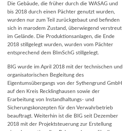
Die Gebäude, die früher durch die WASAG und
bis 2018 durch einen Pächter genutzt wurden,
wurden nur zum Teil zurückgebaut und befinden
sich in marodem Zustand, überwiegend verstreut
im Gelände. Die Produktionsanlagen, die Ende
2018 stillgelegt wurden, wurden vom Pächter
entsprechend dem BImSchG stillgelegt.
BIG wurde im April 2018 mit der technischen und
organisatorischen Begleitung des
Eigentumsübergangs von der Sythengrund GmbH
auf den Kreis Recklinghausen sowie der
Erarbeitung von Instandhaltungs- und
Sicherungskonzepten für den Verwahrbetrieb
beauftragt. Weiterhin ist die BIG seit Dezember
2018 mit der Projektsteuerung zur Erstellung