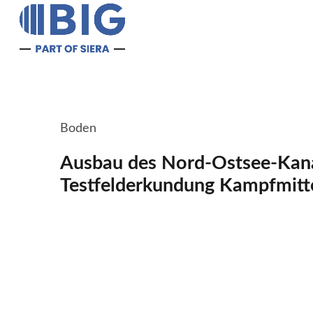
Boden
Ausbau des Nord-Ostsee-Kana
Testfelderkundung Kampfmitt