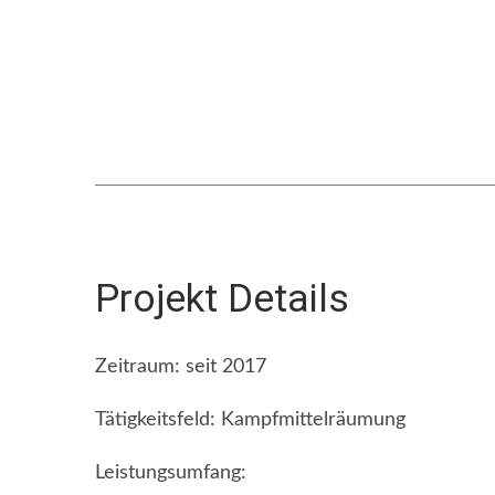
Projekt Details
Zeitraum: seit 2017
Tätigkeitsfeld: Kampfmittelräumung
Leistungsumfang: