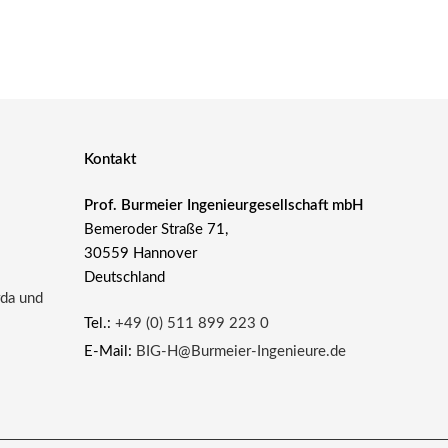
Kontakt
Prof. Burmeier Ingenieurgesellschaft mbH
Bemeroder Straße 71,
30559 Hannover
Deutschland
rda und
Tel.:
+49 (0) 511 899 223 0
E-Mail:
BIG-H@Burmeier-Ingenieure.de