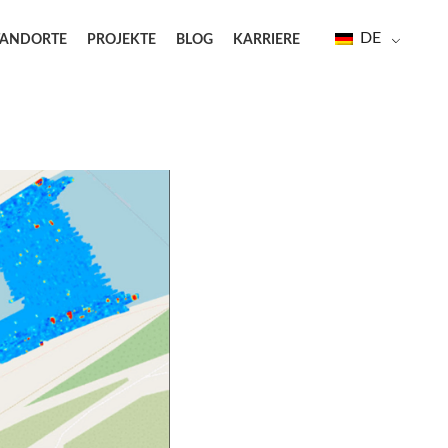
DE
TANDORTE
PROJEKTE
BLOG
KARRIERE