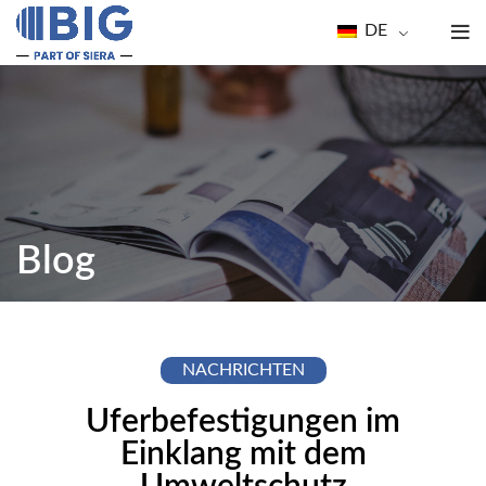
DE
Blog
NACHRICHTEN
Uferbefestigungen im
Einklang mit dem