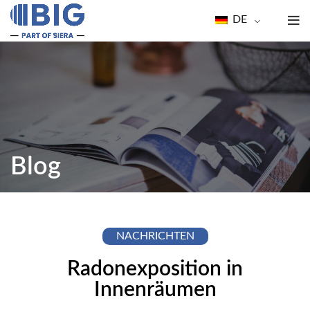
DE
Blog
NACHRICHTEN
Radonexposition in
Innenräumen