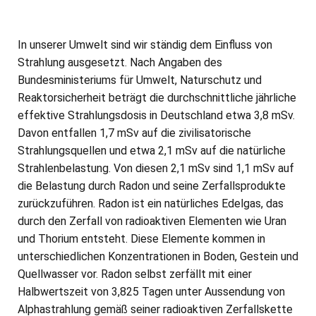
In unserer Umwelt sind wir ständig dem Einfluss von
Strahlung ausgesetzt. Nach Angaben des
Bundesministeriums für Umwelt, Naturschutz und
Reaktorsicherheit beträgt die durchschnittliche jährliche
effektive Strahlungsdosis in Deutschland etwa 3,8 mSv.
Davon entfallen 1,7 mSv auf die zivilisatorische
Strahlungsquellen und etwa 2,1 mSv auf die natürliche
Strahlenbelastung. Von diesen 2,1 mSv sind 1,1 mSv auf
die Belastung durch Radon und seine Zerfallsprodukte
zurückzuführen. Radon ist ein natürliches Edelgas, das
durch den Zerfall von radioaktiven Elementen wie Uran
und Thorium entsteht. Diese Elemente kommen in
unterschiedlichen Konzentrationen in Boden, Gestein und
Quellwasser vor. Radon selbst zerfällt mit einer
Halbwertszeit von 3,825 Tagen unter Aussendung von
Alphastrahlung gemäß seiner radioaktiven Zerfallskette