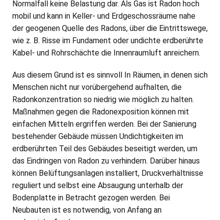
Normalfall keine Belastung dar. Als Gas ist Radon hoch
mobil und kann in Keller- und Erdgeschossräume nahe
der geogenen Quelle des Radons, über die Eintrittswege,
wie z. B. Risse im Fundament oder undichte erdberührte
Kabel- und Rohrschächte die Innenraumluft anreichern.
Aus diesem Grund ist es sinnvoll In Räumen, in denen sich
Menschen nicht nur vorübergehend aufhalten, die
Radonkonzentration so niedrig wie möglich zu halten.
Maßnahmen gegen die Radonexposition können mit
einfachen Mitteln ergriffen werden. Bei der Sanierung
bestehender Gebäude müssen Undichtigkeiten im
erdberührten Teil des Gebäudes beseitigt werden, um
das Eindringen von Radon zu verhindern. Darüber hinaus
können Belüftungsanlagen installiert, Druckverhältnisse
reguliert und selbst eine Absaugung unterhalb der
Bodenplatte in Betracht gezogen werden. Bei
Neubauten ist es notwendig, von Anfang an